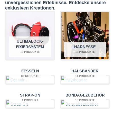
unvergesslichen Erlebnisse. Entdecke unsere
exklusiven Kreationen.
ULTIMALOCK-
FIXIERSYSTEM
HARNESSE
13 PRODUKTE
13 PRODUKTE
FESSELN
HALSBÄNDER
8 PRODUKTE
14 PRODUKTE
STRAP-ON
BONDAGEZUBEHÖR
1 PRODUKT
15 PRODUKTE