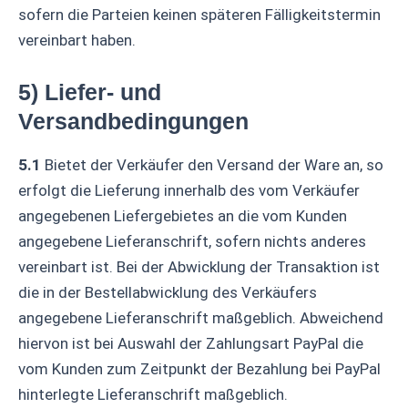
sofern die Parteien keinen späteren Fälligkeitstermin
vereinbart haben.
5) Liefer- und
Versandbedingungen
5.1
Bietet der Verkäufer den Versand der Ware an, so
erfolgt die Lieferung innerhalb des vom Verkäufer
angegebenen Liefergebietes an die vom Kunden
angegebene Lieferanschrift, sofern nichts anderes
vereinbart ist. Bei der Abwicklung der Transaktion ist
die in der Bestellabwicklung des Verkäufers
angegebene Lieferanschrift maßgeblich. Abweichend
hiervon ist bei Auswahl der Zahlungsart PayPal die
vom Kunden zum Zeitpunkt der Bezahlung bei PayPal
hinterlegte Lieferanschrift maßgeblich.