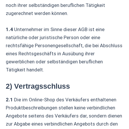
noch ihrer selbständigen beruflichen Tätigkeit
zugerechnet werden können.
1.4
Unternehmer im Sinne dieser AGB ist eine
natürliche oder juristische Person oder eine
rechtsfähige Personengesellschaft, die bei Abschluss
eines Rechtsgeschäfts in Ausübung ihrer
gewerblichen oder selbständigen beruflichen
Tätigkeit handelt.
2) Vertragsschluss
2.1
Die im Online-Shop des Verkäufers enthaltenen
Produktbeschreibungen stellen keine verbindlichen
Angebote seitens des Verkäufers dar, sondern dienen
zur Abgabe eines verbindlichen Angebots durch den