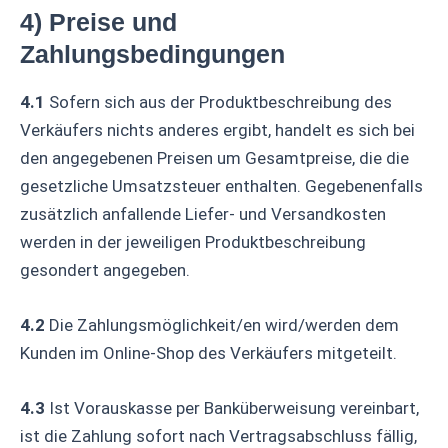
4) Preise und
Zahlungsbedingungen
4.1
Sofern sich aus der Produktbeschreibung des
Verkäufers nichts anderes ergibt, handelt es sich bei
den angegebenen Preisen um Gesamtpreise, die die
gesetzliche Umsatzsteuer enthalten. Gegebenenfalls
zusätzlich anfallende Liefer- und Versandkosten
werden in der jeweiligen Produktbeschreibung
gesondert angegeben.
4.2
Die Zahlungsmöglichkeit/en wird/werden dem
Kunden im Online-Shop des Verkäufers mitgeteilt.
4.3
Ist Vorauskasse per Banküberweisung vereinbart,
ist die Zahlung sofort nach Vertragsabschluss fällig,