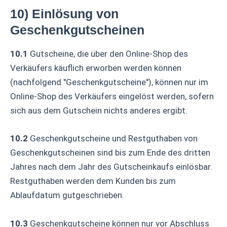
10) Einlösung von
Geschenkgutscheinen
10.1
Gutscheine, die über den Online-Shop des
Verkäufers käuflich erworben werden können
(nachfolgend "Geschenkgutscheine"), können nur im
Online-Shop des Verkäufers eingelöst werden, sofern
sich aus dem Gutschein nichts anderes ergibt.
10.2
Geschenkgutscheine und Restguthaben von
Geschenkgutscheinen sind bis zum Ende des dritten
Jahres nach dem Jahr des Gutscheinkaufs einlösbar.
Restguthaben werden dem Kunden bis zum
Ablaufdatum gutgeschrieben.
10.3
Geschenkgutscheine können nur vor Abschluss