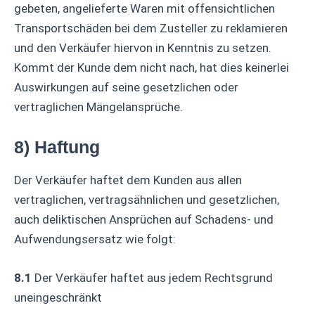
gebeten, angelieferte Waren mit offensichtlichen
Transportschäden bei dem Zusteller zu reklamieren
und den Verkäufer hiervon in Kenntnis zu setzen.
Kommt der Kunde dem nicht nach, hat dies keinerlei
Auswirkungen auf seine gesetzlichen oder
vertraglichen Mängelansprüche.
8) Haftung
Der Verkäufer haftet dem Kunden aus allen
vertraglichen, vertragsähnlichen und gesetzlichen,
auch deliktischen Ansprüchen auf Schadens- und
Aufwendungsersatz wie folgt:
8.1
Der Verkäufer haftet aus jedem Rechtsgrund
uneingeschränkt