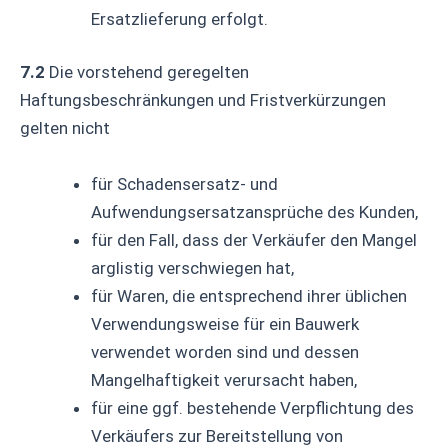
Ersatzlieferung erfolgt.
7.2
Die vorstehend geregelten
Haftungsbeschränkungen und Fristverkürzungen
gelten nicht
für Schadensersatz- und
Aufwendungsersatzansprüche des Kunden,
für den Fall, dass der Verkäufer den Mangel
arglistig verschwiegen hat,
für Waren, die entsprechend ihrer üblichen
Verwendungsweise für ein Bauwerk
verwendet worden sind und dessen
Mangelhaftigkeit verursacht haben,
für eine ggf. bestehende Verpflichtung des
Verkäufers zur Bereitstellung von