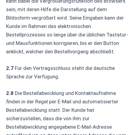
kann dabei die Vergrößerungsfunktion des Browsers
sein, mit deren Hilfe die Darstellung auf dem
Bildschirm vergrößert wird. Seine Eingaben kann der
Kunde im Rahmen des elektronischen
Bestellprozesses so lange über die üblichen Tastatur-
und Mausfunktionen korrigieren, bis er den Button
anklickt, welcher den Bestellvorgang abschließt.
2.7
Für den Vertragsschluss steht die deutsche
Sprache zur Verfügung.
2.8
Die Bestellabwicklung und Kontaktaufnahme
finden in der Regel per E-Mail und automatisierter
Bestellabwicklung statt. Der Kunde hat
sicherzustellen, dass die von ihm zur
Bestellabwicklung angegebene E-Mail-Adresse