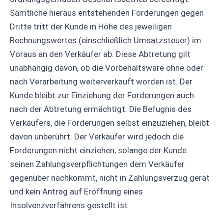
Sämtliche hieraus entstehenden Forderungen gegen
Dritte tritt der Kunde in Höhe des jeweiligen
Rechnungswertes (einschließlich Umsatzsteuer) im
Voraus an den Verkäufer ab. Diese Abtretung gilt
unabhängig davon, ob die Vorbehaltsware ohne oder
nach Verarbeitung weiterverkauft worden ist. Der
Kunde bleibt zur Einziehung der Forderungen auch
nach der Abtretung ermächtigt. Die Befugnis des
Verkäufers, die Forderungen selbst einzuziehen, bleibt
davon unberührt. Der Verkäufer wird jedoch die
Forderungen nicht einziehen, solange der Kunde
seinen Zahlungsverpflichtungen dem Verkäufer
gegenüber nachkommt, nicht in Zahlungsverzug gerät
und kein Antrag auf Eröffnung eines
Insolvenzverfahrens gestellt ist.