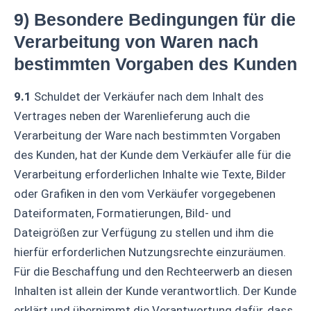
9) Besondere Bedingungen für die
Verarbeitung von Waren nach
bestimmten Vorgaben des Kunden
9.1
Schuldet der Verkäufer nach dem Inhalt des
Vertrages neben der Warenlieferung auch die
Verarbeitung der Ware nach bestimmten Vorgaben
des Kunden, hat der Kunde dem Verkäufer alle für die
Verarbeitung erforderlichen Inhalte wie Texte, Bilder
oder Grafiken in den vom Verkäufer vorgegebenen
Dateiformaten, Formatierungen, Bild- und
Dateigrößen zur Verfügung zu stellen und ihm die
hierfür erforderlichen Nutzungsrechte einzuräumen.
Für die Beschaffung und den Rechteerwerb an diesen
Inhalten ist allein der Kunde verantwortlich. Der Kunde
erklärt und übernimmt die Verantwortung dafür, dass