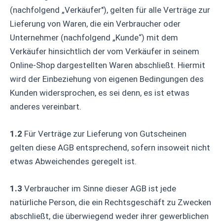
(nachfolgend „Verkäufer"), gelten für alle Verträge zur
Lieferung von Waren, die ein Verbraucher oder
Unternehmer (nachfolgend „Kunde“) mit dem
Verkäufer hinsichtlich der vom Verkäufer in seinem
Online-Shop dargestellten Waren abschließt. Hiermit
wird der Einbeziehung von eigenen Bedingungen des
Kunden widersprochen, es sei denn, es ist etwas
anderes vereinbart.
1.2
Für Verträge zur Lieferung von Gutscheinen
gelten diese AGB entsprechend, sofern insoweit nicht
etwas Abweichendes geregelt ist.
1.3
Verbraucher im Sinne dieser AGB ist jede
natürliche Person, die ein Rechtsgeschäft zu Zwecken
abschließt, die überwiegend weder ihrer gewerblichen