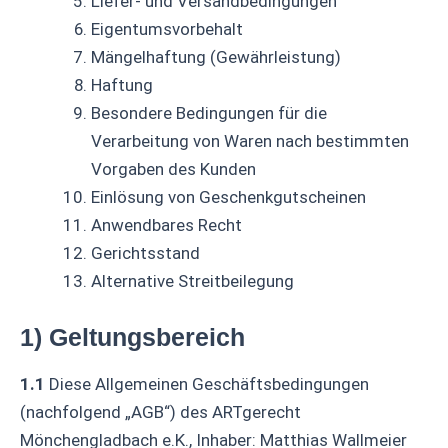
Liefer- und Versandbedingungen
Eigentumsvorbehalt
Mängelhaftung (Gewährleistung)
Haftung
Besondere Bedingungen für die
Verarbeitung von Waren nach bestimmten
Vorgaben des Kunden
Einlösung von Geschenkgutscheinen
Anwendbares Recht
Gerichtsstand
Alternative Streitbeilegung
1) Geltungsbereich
1.1
Diese Allgemeinen Geschäftsbedingungen
(nachfolgend „AGB“) des ARTgerecht
Mönchengladbach e.K., Inhaber: Matthias Wallmeier