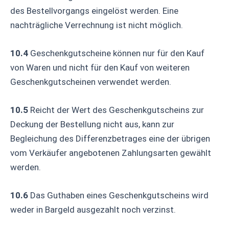
des Bestellvorgangs eingelöst werden. Eine
nachträgliche Verrechnung ist nicht möglich.
10.4
Geschenkgutscheine können nur für den Kauf
von Waren und nicht für den Kauf von weiteren
Geschenkgutscheinen verwendet werden.
10.5
Reicht der Wert des Geschenkgutscheins zur
Deckung der Bestellung nicht aus, kann zur
Begleichung des Differenzbetrages eine der übrigen
vom Verkäufer angebotenen Zahlungsarten gewählt
werden.
10.6
Das Guthaben eines Geschenkgutscheins wird
weder in Bargeld ausgezahlt noch verzinst.