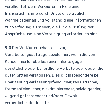
verpflichtet, dem Verkäufer im Falle einer
Inanspruchnahme durch Dritte unverzüglich,
wahrheitsgemäß und vollständig alle Informationen
zur Verfügung zu stellen, die für die Prüfung der
Ansprüche und eine Verteidigung erforderlich sind.
9.3
Der Verkäufer behält sich vor,
Verarbeitungsaufträge abzulehnen, wenn die vom
Kunden hierfür überlassenen Inhalte gegen
gesetzliche oder behördliche Verbote oder gegen die
guten Sitten verstossen. Dies gilt insbesondere bei
Überlassung verfassungsfeindlicher, rassistischer,
fremdenfeindlicher, diskriminierender, beleidigender,
Jugend gefährdender und/oder Gewalt
verherrlichender Inhalte.