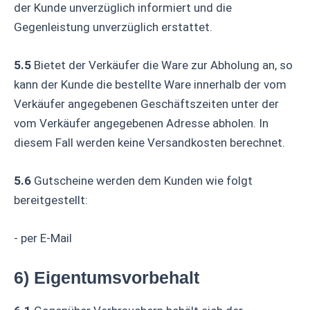
der Kunde unverzüglich informiert und die
Gegenleistung unverzüglich erstattet.
5.5
Bietet der Verkäufer die Ware zur Abholung an, so
kann der Kunde die bestellte Ware innerhalb der vom
Verkäufer angegebenen Geschäftszeiten unter der
vom Verkäufer angegebenen Adresse abholen. In
diesem Fall werden keine Versandkosten berechnet.
5.6
Gutscheine werden dem Kunden wie folgt
bereitgestellt:
- per E-Mail
6) Eigentumsvorbehalt