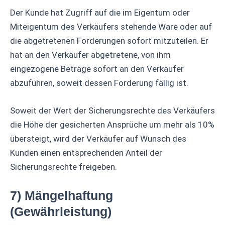
Der Kunde hat Zugriff auf die im Eigentum oder
Miteigentum des Verkäufers stehende Ware oder auf
die abgetretenen Forderungen sofort mitzuteilen. Er
hat an den Verkäufer abgetretene, von ihm
eingezogene Beträge sofort an den Verkäufer
abzuführen, soweit dessen Forderung fällig ist.
Soweit der Wert der Sicherungsrechte des Verkäufers
die Höhe der gesicherten Ansprüche um mehr als 10%
übersteigt, wird der Verkäufer auf Wunsch des
Kunden einen entsprechenden Anteil der
Sicherungsrechte freigeben.
7) Mängelhaftung
(Gewährleistung)