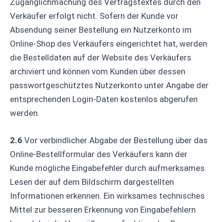
Zugänglichmachung des Vertragstextes durch den
Verkäufer erfolgt nicht. Sofern der Kunde vor
Absendung seiner Bestellung ein Nutzerkonto im
Online-Shop des Verkäufers eingerichtet hat, werden
die Bestelldaten auf der Website des Verkäufers
archiviert und können vom Kunden über dessen
passwortgeschütztes Nutzerkonto unter Angabe der
entsprechenden Login-Daten kostenlos abgerufen
werden.
2.6
Vor verbindlicher Abgabe der Bestellung über das
Online-Bestellformular des Verkäufers kann der
Kunde mögliche Eingabefehler durch aufmerksames
Lesen der auf dem Bildschirm dargestellten
Informationen erkennen. Ein wirksames technisches
Mittel zur besseren Erkennung von Eingabefehlern