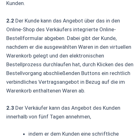
Kunden.
2.2
Der Kunde kann das Angebot über das in den
Online-Shop des Verkäufers integrierte Online-
Bestellformular abgeben. Dabei gibt der Kunde,
nachdem er die ausgewählten Waren in den virtuellen
Warenkorb gelegt und den elektronischen
Bestellprozess durchlaufen hat, durch Klicken des den
Bestellvorgang abschließenden Buttons ein rechtlich
verbindliches Vertragsangebot in Bezug auf die im
Warenkorb enthaltenen Waren ab.
2.3
Der Verkäufer kann das Angebot des Kunden
innerhalb von fünf Tagen annehmen,
indem er dem Kunden eine schriftliche