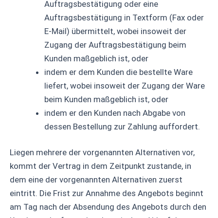
Auftragsbestätigung oder eine
Auftragsbestätigung in Textform (Fax oder
E-Mail) übermittelt, wobei insoweit der
Zugang der Auftragsbestätigung beim
Kunden maßgeblich ist, oder
indem er dem Kunden die bestellte Ware
liefert, wobei insoweit der Zugang der Ware
beim Kunden maßgeblich ist, oder
indem er den Kunden nach Abgabe von
dessen Bestellung zur Zahlung auffordert.
Liegen mehrere der vorgenannten Alternativen vor,
kommt der Vertrag in dem Zeitpunkt zustande, in
dem eine der vorgenannten Alternativen zuerst
eintritt. Die Frist zur Annahme des Angebots beginnt
am Tag nach der Absendung des Angebots durch den