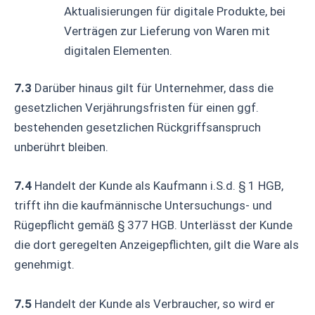
Aktualisierungen für digitale Produkte, bei
Verträgen zur Lieferung von Waren mit
digitalen Elementen.
7.3
Darüber hinaus gilt für Unternehmer, dass die
gesetzlichen Verjährungsfristen für einen ggf.
bestehenden gesetzlichen Rückgriffsanspruch
unberührt bleiben.
7.4
Handelt der Kunde als Kaufmann i.S.d. § 1 HGB,
trifft ihn die kaufmännische Untersuchungs- und
Rügepflicht gemäß § 377 HGB. Unterlässt der Kunde
die dort geregelten Anzeigepflichten, gilt die Ware als
genehmigt.
7.5
Handelt der Kunde als Verbraucher, so wird er