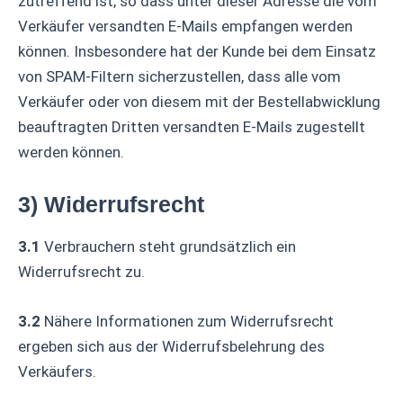
zutreffend ist, so dass unter dieser Adresse die vom
Verkäufer versandten E-Mails empfangen werden
können. Insbesondere hat der Kunde bei dem Einsatz
von SPAM-Filtern sicherzustellen, dass alle vom
Verkäufer oder von diesem mit der Bestellabwicklung
beauftragten Dritten versandten E-Mails zugestellt
werden können.
3) Widerrufsrecht
3.1
Verbrauchern steht grundsätzlich ein
Widerrufsrecht zu.
3.2
Nähere Informationen zum Widerrufsrecht
ergeben sich aus der Widerrufsbelehrung des
Verkäufers.