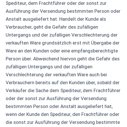
Spediteur, dem Frachtführer oder der sonst zur
Ausführung der Versendung bestimmten Person oder
Anstalt ausgeliefert hat. Handelt der Kunde als
Verbraucher, geht die Gefahr des zufälligen
Untergangs und der zufälligen Verschlechterung der
verkauften Ware grundsätzlich erst mit Übergabe der
Ware an den Kunden oder eine empfangsberechtigte
Person über. Abweichend hiervon geht die Gefahr des
zufälligen Untergangs und der zufälligen
Verschlechterung der verkauften Ware auch bei
Verbrauchern bereits auf den Kunden über, sobald der
Verkäufer die Sache dem Spediteur, dem Frachtführer
oder der sonst zur Ausführung der Versendung
bestimmten Person oder Anstalt ausgeliefert hat,
wenn der Kunde den Spediteur, den Frachtführer oder
die sonst zur Ausführung der Versendung bestimmte