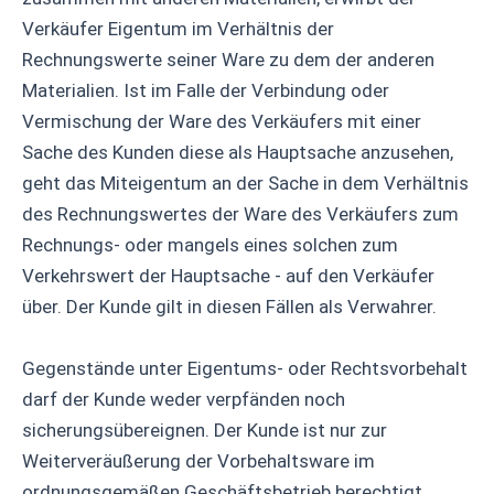
Verkäufer Eigentum im Verhältnis der
Rechnungswerte seiner Ware zu dem der anderen
Materialien. Ist im Falle der Verbindung oder
Vermischung der Ware des Verkäufers mit einer
Sache des Kunden diese als Hauptsache anzusehen,
geht das Miteigentum an der Sache in dem Verhältnis
des Rechnungswertes der Ware des Verkäufers zum
Rechnungs- oder mangels eines solchen zum
Verkehrswert der Hauptsache - auf den Verkäufer
über. Der Kunde gilt in diesen Fällen als Verwahrer.
Gegenstände unter Eigentums- oder Rechtsvorbehalt
darf der Kunde weder verpfänden noch
sicherungsübereignen. Der Kunde ist nur zur
Weiterveräußerung der Vorbehaltsware im
ordnungsgemäßen Geschäftsbetrieb berechtigt.