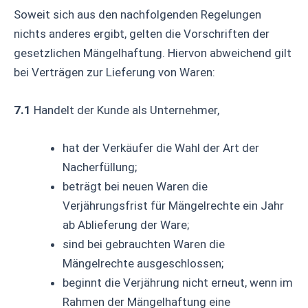
Soweit sich aus den nachfolgenden Regelungen
nichts anderes ergibt, gelten die Vorschriften der
gesetzlichen Mängelhaftung. Hiervon abweichend gilt
bei Verträgen zur Lieferung von Waren:
7.1
Handelt der Kunde als Unternehmer,
hat der Verkäufer die Wahl der Art der
Nacherfüllung;
beträgt bei neuen Waren die
Verjährungsfrist für Mängelrechte ein Jahr
ab Ablieferung der Ware;
sind bei gebrauchten Waren die
Mängelrechte ausgeschlossen;
beginnt die Verjährung nicht erneut, wenn im
Rahmen der Mängelhaftung eine