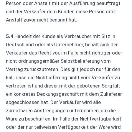
Person oder Anstalt mit der Ausführung beauftragt
und der Verkäufer dem Kunden diese Person oder
Anstalt zuvor nicht benannt hat.
5.4
Handelt der Kunde als Verbraucher mit Sitz in
Deutschland oder als Unternehmer, behält sich der
Verkäufer das Recht vor, im Falle nicht richtiger oder
nicht ordnungsgemäßer Selbstbelieferung vom
Vertrag zurückzutreten. Dies gilt jedoch nur für den
Fall, dass die Nichtlieferung nicht vom Verkäufer zu
vertreten ist und dieser mit der gebotenen Sorgfalt
ein konkretes Deckungsgeschäft mit dem Zulieferer
abgeschlossen hat. Der Verkäufer wird alle
zumutbaren Anstrengungen unternehmen, um die
Ware zu beschaffen. Im Falle der Nichtverfügbarkeit
oder der nur teilweisen Verfügbarkeit der Ware wird