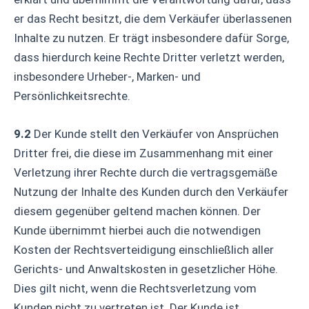
er das Recht besitzt, die dem Verkäufer überlassenen
Inhalte zu nutzen. Er trägt insbesondere dafür Sorge,
dass hierdurch keine Rechte Dritter verletzt werden,
insbesondere Urheber-, Marken- und
Persönlichkeitsrechte.
9.2
Der Kunde stellt den Verkäufer von Ansprüchen
Dritter frei, die diese im Zusammenhang mit einer
Verletzung ihrer Rechte durch die vertragsgemäße
Nutzung der Inhalte des Kunden durch den Verkäufer
diesem gegenüber geltend machen können. Der
Kunde übernimmt hierbei auch die notwendigen
Kosten der Rechtsverteidigung einschließlich aller
Gerichts- und Anwaltskosten in gesetzlicher Höhe.
Dies gilt nicht, wenn die Rechtsverletzung vom
Kunden nicht zu vertreten ist. Der Kunde ist