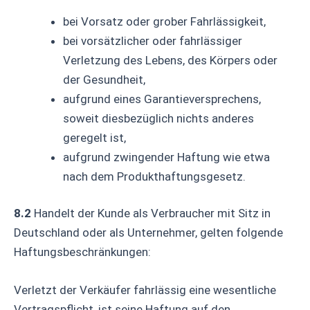
bei Vorsatz oder grober Fahrlässigkeit,
bei vorsätzlicher oder fahrlässiger
Verletzung des Lebens, des Körpers oder
der Gesundheit,
aufgrund eines Garantieversprechens,
soweit diesbezüglich nichts anderes
geregelt ist,
aufgrund zwingender Haftung wie etwa
nach dem Produkthaftungsgesetz.
8.2
Handelt der Kunde als Verbraucher mit Sitz in
Deutschland oder als Unternehmer, gelten folgende
Haftungsbeschränkungen:
Verletzt der Verkäufer fahrlässig eine wesentliche
Vertragspflicht, ist seine Haftung auf den