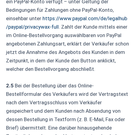
ein PayPal-Konto verfügt – unter Geltung der
Bedingungen für Zahlungen ohne PayPal-Konto,
einsehbar unter
https://www.paypal.com
/de
/legalhub
/paypal
/privacywax-full
. Zahlt der Kunde mittels einer
im Online-Bestellvorgang auswählbaren von PayPal
angebotenen Zahlungsart, erklärt der Verkäufer schon
jetzt die Annahme des Angebots des Kunden in dem
Zeitpunkt, in dem der Kunde den Button anklickt,
welcher den Bestellvorgang abschließt.
2.5
Bei der Bestellung über das Online-
Bestellformular des Verkäufers wird der Vertragstext
nach dem Vertragsschluss vom Verkäufer
gespeichert und dem Kunden nach Absendung von
dessen Bestellung in Textform (z. B. E-Mail, Fax oder
Brief) übermittelt. Eine darüber hinausgehende