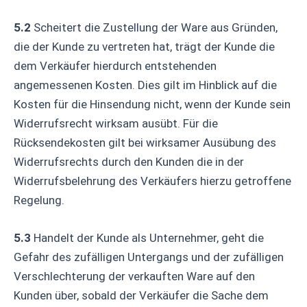
5.2
Scheitert die Zustellung der Ware aus Gründen,
die der Kunde zu vertreten hat, trägt der Kunde die
dem Verkäufer hierdurch entstehenden
angemessenen Kosten. Dies gilt im Hinblick auf die
Kosten für die Hinsendung nicht, wenn der Kunde sein
Widerrufsrecht wirksam ausübt. Für die
Rücksendekosten gilt bei wirksamer Ausübung des
Widerrufsrechts durch den Kunden die in der
Widerrufsbelehrung des Verkäufers hierzu getroffene
Regelung.
5.3
Handelt der Kunde als Unternehmer, geht die
Gefahr des zufälligen Untergangs und der zufälligen
Verschlechterung der verkauften Ware auf den
Kunden über, sobald der Verkäufer die Sache dem