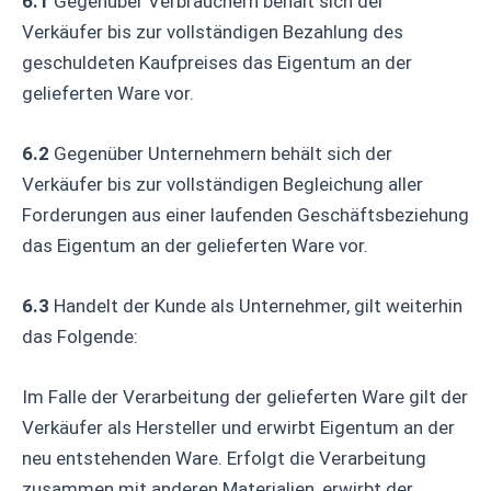
6.1
Gegenüber Verbrauchern behält sich der
Verkäufer bis zur vollständigen Bezahlung des
geschuldeten Kaufpreises das Eigentum an der
gelieferten Ware vor.
6.2
Gegenüber Unternehmern behält sich der
Verkäufer bis zur vollständigen Begleichung aller
Forderungen aus einer laufenden Geschäftsbeziehung
das Eigentum an der gelieferten Ware vor.
6.3
Handelt der Kunde als Unternehmer, gilt weiterhin
das Folgende:
Im Falle der Verarbeitung der gelieferten Ware gilt der
Verkäufer als Hersteller und erwirbt Eigentum an der
neu entstehenden Ware. Erfolgt die Verarbeitung
zusammen mit anderen Materialien, erwirbt der