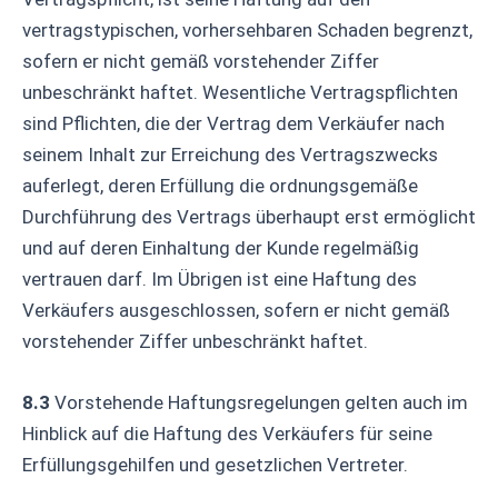
vertragstypischen, vorhersehbaren Schaden begrenzt,
sofern er nicht gemäß vorstehender Ziffer
unbeschränkt haftet. Wesentliche Vertragspflichten
sind Pflichten, die der Vertrag dem Verkäufer nach
seinem Inhalt zur Erreichung des Vertragszwecks
auferlegt, deren Erfüllung die ordnungsgemäße
Durchführung des Vertrags überhaupt erst ermöglicht
und auf deren Einhaltung der Kunde regelmäßig
vertrauen darf. Im Übrigen ist eine Haftung des
Verkäufers ausgeschlossen, sofern er nicht gemäß
vorstehender Ziffer unbeschränkt haftet.
8.3
Vorstehende Haftungsregelungen gelten auch im
Hinblick auf die Haftung des Verkäufers für seine
Erfüllungsgehilfen und gesetzlichen Vertreter.