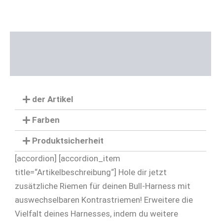
Beschreibung
Zusätzliche Informationen
der Artikel
Farben
Produktsicherheit
[accordion] [accordion_item
title=“Artikelbeschreibung“] Hole dir jetzt
zusätzliche Riemen für deinen Bull-Harness mit
auswechselbaren Kontrastriemen! Erweitere die
Vielfalt deines Harnesses, indem du weitere