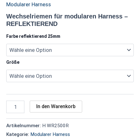
Modularer Harness
Wechselriemen für modularen Harness –
REFLEKTIEREND
Farbe reflektierend 25mm
Größe
In den Warenkorb
Artikelnummer:
H WR2500R
Kategorie:
Modularer Harness