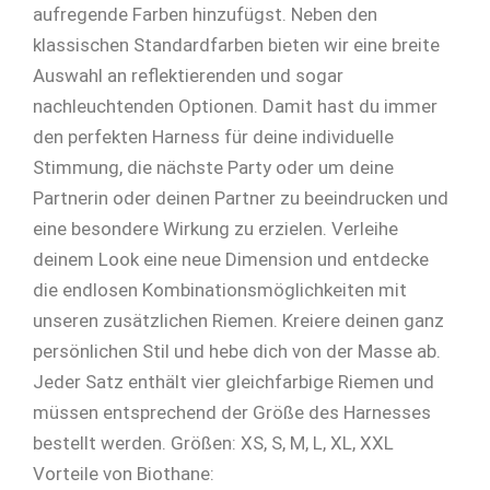
aufregende Farben hinzufügst. Neben den
klassischen Standardfarben bieten wir eine breite
Auswahl an reflektierenden und sogar
nachleuchtenden Optionen. Damit hast du immer
den perfekten Harness für deine individuelle
Stimmung, die nächste Party oder um deine
Partnerin oder deinen Partner zu beeindrucken und
eine besondere Wirkung zu erzielen. Verleihe
deinem Look eine neue Dimension und entdecke
die endlosen Kombinationsmöglichkeiten mit
unseren zusätzlichen Riemen. Kreiere deinen ganz
persönlichen Stil und hebe dich von der Masse ab.
Jeder Satz enthält vier gleichfarbige Riemen und
müssen entsprechend der Größe des Harnesses
bestellt werden. Größen: XS, S, M, L, XL, XXL
Vorteile von Biothane: